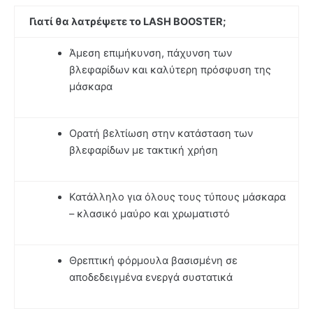
Γιατί θα λατρέψετε το LASH BOOSTER;
Άμεση επιμήκυνση, πάχυνση των
βλεφαρίδων και καλύτερη πρόσφυση της
μάσκαρα
Ορατή βελτίωση στην κατάσταση των
βλεφαρίδων με τακτική χρήση
Κατάλληλο για όλους τους τύπους μάσκαρα
– κλασικό μαύρο και χρωματιστό
Θρεπτική φόρμουλα βασισμένη σε
αποδεδειγμένα ενεργά συστατικά