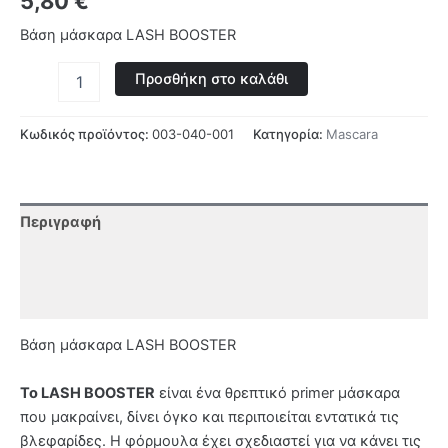
5,80
€
Βάση μάσκαρα LASH BOOSTER
Προσθήκη στο καλάθι
Κωδικός προϊόντος:
003-040-001
Κατηγορία:
Mascara
Περιγραφή
Επιπλέον πληροφορίες
Αξιολογήσεις (0)
Βάση μάσκαρα LASH BOOSTER
Το LASH BOOSTER
είναι ένα θρεπτικό primer μάσκαρα
που μακραίνει, δίνει όγκο και περιποιείται εντατικά τις
βλεφαρίδες. Η φόρμουλα έχει σχεδιαστεί για να κάνει τις