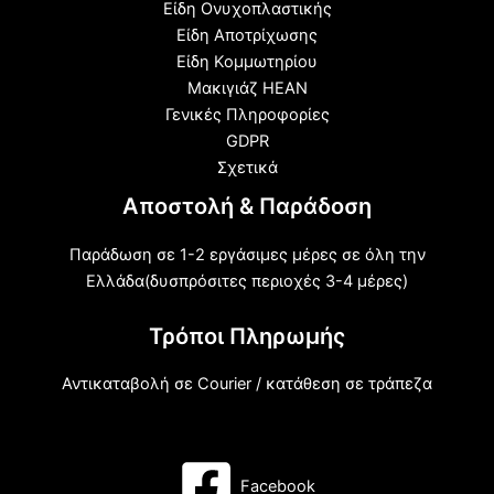
Είδη Ονυχοπλαστικής
Είδη Αποτρίχωσης
Είδη Κομμωτηρίου
Μακιγιάζ HEAN
Γενικές Πληροφορίες
GDPR
Σχετικά
Αποστολή & Παράδοση
Παράδωση σε 1-2 εργάσιμες μέρες σε όλη την
Ελλάδα(δυσπρόσιτες περιοχές 3-4 μέρες)
Τρόποι Πληρωμής
Αντικαταβολή σε Courier / κατάθεση σε τράπεζα
Facebook