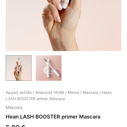
Αρχική σελίδα
/
Μακιγιάζ HEAN
/
Μάτια
/
Mascara
/ Hean
LASH BOOSTER primer Mascara
Mascara
Hean LASH BOOSTER primer Mascara