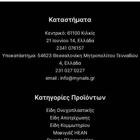
Καταστήματα
Κεντρικό: 61100 Κιλκίς
21 Ιουνίου 14, Ελλάδα
2341 076157
Υποκατάστημα: 54623 Θεσσαλονίκη Μητροπολίτου Γενναδίου
4, Ελλάδα
231 027 0227
email : info@mynails.gr
Κατηγορίες Προϊόντων
Είδη Ονυχοπλαστικής
Είδη Αποτρίχωσης
Είδη Κομμωτηρίου
Μακιγιάζ HEAN