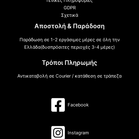
Γενικές Πληροφορίες
GDPR
Σχετικά
Αποστολή & Παράδοση
Παράδωση σε 1-2 εργάσιμες μέρες σε όλη την
Ελλάδα(δυσπρόσιτες περιοχές 3-4 μέρες)
Τρόποι Πληρωμής
Αντικαταβολή σε Courier / κατάθεση σε τράπεζα
Facebook
Instagram