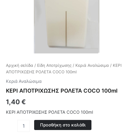
Αρχική σελίδα
/
Είδη Αποτρίχωσης
/
Κεριά Αναλώσιμα
/ ΚΕΡΙ
ΑΠΟΤΡΙΧΩΣΗΣ ΡΟΛΕΤΑ COCO 100ml
Κεριά Αναλώσιμα
ΚΕΡΙ ΑΠΟΤΡΙΧΩΣΗΣ ΡΟΛΕΤΑ COCO 100ml
1,40
€
ΚΕΡΙ ΑΠΟΤΡΙΧΩΣΗΣ ΡΟΛΕΤΑ COCO 100ml
Προσθήκη στο καλάθι