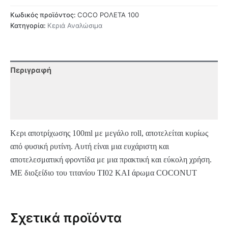
Κωδικός προϊόντος:
COCO ΡΟΛΕΤΑ 100
Κατηγορία:
Κεριά Αναλώσιμα
Περιγραφή
Επιπλέον πληροφορίες
Αξιολογήσεις (0)
Κερι αποτρίχωσης 100ml με μεγάλo roll, αποτελείται κυρίως
από φυσική ρυτίνη. Αυτή είναι μια ευχάριστη και
αποτελεσματική φροντίδα με μια πρακτική και εύκολη χρήση.
ΜΕ διοξείδιο του τιτανίου TI02 ΚΑΙ άρωμα COCONUT
Σχετικά προϊόντα