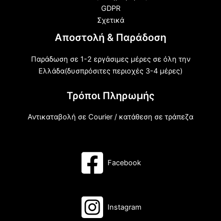
GDPR
Σχετικά
Αποστολή & Παράδοση
Παράδωση σε 1-2 εργάσιμες μέρες σε όλη την
Ελλάδα(δυσπρόσιτες περιοχές 3-4 μέρες)
Τρόποι Πληρωμής
Αντικαταβολή σε Courier / κατάθεση σε τράπεζα
Facebook
Instagram