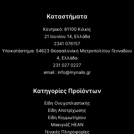
Καταστήματα
Κεντρικό: 61100 Κιλκίς
21 Ιουνίου 14, Ελλάδα
2341 076157
Υποκατάστημα: 54623 Θεσσαλονίκη Μητροπολίτου Γενναδίου
4, Ελλάδα
231 027 0227
email : info@mynails.gr
Κατηγορίες Προϊόντων
Είδη Ονυχοπλαστικής
Είδη Αποτρίχωσης
Είδη Κομμωτηρίου
Μακιγιάζ HEAN
Γενικές Πληροφορίες