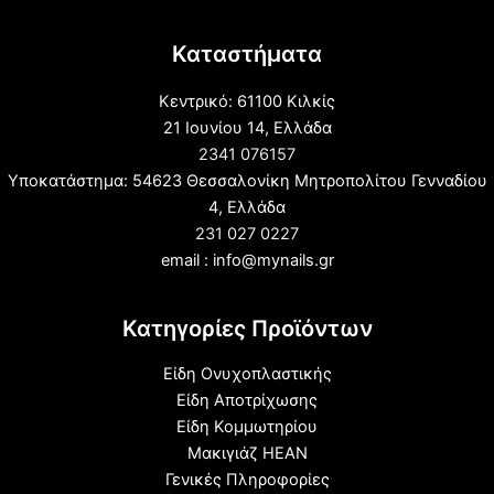
Καταστήματα
Κεντρικό: 61100 Κιλκίς
21 Ιουνίου 14, Ελλάδα
2341 076157
Υποκατάστημα: 54623 Θεσσαλονίκη Μητροπολίτου Γενναδίου
4, Ελλάδα
231 027 0227
email : info@mynails.gr
Κατηγορίες Προϊόντων
Είδη Ονυχοπλαστικής
Είδη Αποτρίχωσης
Είδη Κομμωτηρίου
Μακιγιάζ HEAN
Γενικές Πληροφορίες