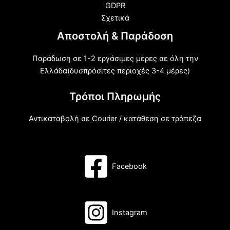
GDPR
Σχετικά
Αποστολή & Παράδοση
Παράδωση σε 1-2 εργάσιμες μέρες σε όλη την
Ελλάδα(δυσπρόσιτες περιοχές 3-4 μέρες)
Τρόποι Πληρωμής
Αντικαταβολή σε Courier / κατάθεση σε τράπεζα
Facebook
Instagram