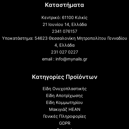
Καταστήματα
Κεντρικό: 61100 Κιλκίς
21 Ιουνίου 14, Ελλάδα
2341 076157
Υποκατάστημα: 54623 Θεσσαλονίκη Μητροπολίτου Γενναδίου
4, Ελλάδα
231 027 0227
email : info@mynails.gr
Κατηγορίες Προϊόντων
Είδη Ονυχοπλαστικής
Είδη Αποτρίχωσης
Είδη Κομμωτηρίου
Μακιγιάζ HEAN
Γενικές Πληροφορίες
GDPR