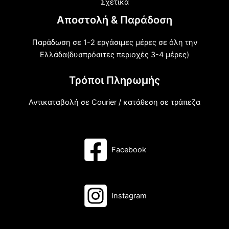
Σχετικά
Αποστολή & Παράδοση
Παράδωση σε 1-2 εργάσιμες μέρες σε όλη την
Ελλάδα(δυσπρόσιτες περιοχές 3-4 μέρες)
Τρόποι Πληρωμής
Αντικαταβολή σε Courier / κατάθεση σε τράπεζα
Facebook
Instagram