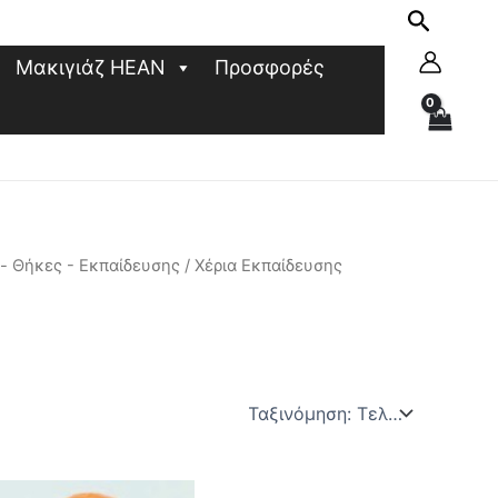
Μακιγιάζ HEAN
Προσφορές
 - Θήκες - Εκπαίδευσης
/ Χέρια Εκπαίδευσης
Αυτό