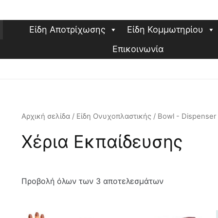
Είδη Αποτρίχωσης
Είδη Κομμωτηρίου
Επικοινωνία
Αρχική σελίδα
/
Είδη Ονυχοπλαστικής
/
Bowl - Dispenser
Χέρια Εκπαίδευσης
Προβολή όλων των 3 αποτελεσμάτων
Αυτό