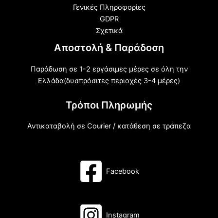
Γενικές Πληροφορίες
GDPR
Σχετικά
Αποστολή & Παράδοση
Παράδωση σε 1-2 εργάσιμες μέρες σε όλη την
Ελλάδα(δυσπρόσιτες περιοχές 3-4 μέρες)
Τρόποι Πληρωμής
Αντικαταβολή σε Courier / κατάθεση σε τράπεζα
Facebook
Instagram