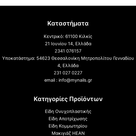
Καταστήματα
Κεντρικό: 61100 Κιλκίς
21 Ιουνίου 14, Ελλάδα
2341 076157
Υποκατάστημα: 54623 Θεσσαλονίκη Μητροπολίτου Γενναδίου
4, Ελλάδα
231 027 0227
email : info@mynails.gr
Κατηγορίες Προϊόντων
Είδη Ονυχοπλαστικής
Είδη Αποτρίχωσης
Είδη Κομμωτηρίου
Μακιγιάζ HEAN