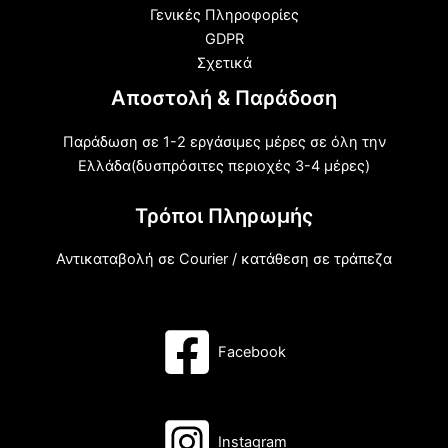
Γενικές Πληροφορίες
GDPR
Σχετικά
Αποστολή & Παράδοση
Παράδωση σε 1-2 εργάσιμες μέρες σε όλη την
Ελλάδα(δυσπρόσιτες περιοχές 3-4 μέρες)
Τρόποι Πληρωμής
Αντικαταβολή σε Courier / κατάθεση σε τράπεζα
Facebook
Instagram