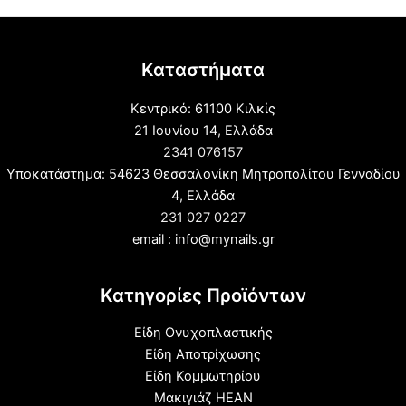
Καταστήματα
Κεντρικό: 61100 Κιλκίς
21 Ιουνίου 14, Ελλάδα
2341 076157
Υποκατάστημα: 54623 Θεσσαλονίκη Μητροπολίτου Γενναδίου
4, Ελλάδα
231 027 0227
email : info@mynails.gr
Κατηγορίες Προϊόντων
Είδη Ονυχοπλαστικής
Είδη Αποτρίχωσης
Είδη Κομμωτηρίου
Μακιγιάζ HEAN