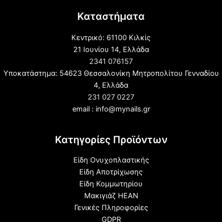
Καταστήματα
Κεντρικό: 61100 Κιλκίς
21 Ιουνίου 14, Ελλάδα
2341 076157
Υποκατάστημα: 54623 Θεσσαλονίκη Μητροπολίτου Γενναδίου
4, Ελλάδα
231 027 0227
email : info@mynails.gr
Κατηγορίες Προϊόντων
Είδη Ονυχοπλαστικής
Είδη Αποτρίχωσης
Είδη Κομμωτηρίου
Μακιγιάζ HEAN
Γενικές Πληροφορίες
GDPR