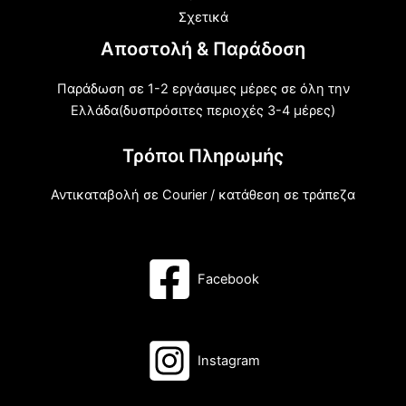
Σχετικά
Αποστολή & Παράδοση
Παράδωση σε 1-2 εργάσιμες μέρες σε όλη την
Ελλάδα(δυσπρόσιτες περιοχές 3-4 μέρες)
Τρόποι Πληρωμής
Αντικαταβολή σε Courier / κατάθεση σε τράπεζα
Facebook
Instagram