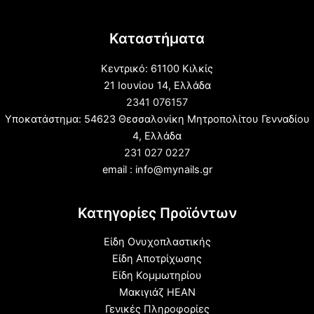
Καταστήματα
Κεντρικό: 61100 Κιλκίς
21 Ιουνίου 14, Ελλάδα
2341 076157
Υποκατάστημα: 54623 Θεσσαλονίκη Μητροπολίτου Γενναδίου
4, Ελλάδα
231 027 0227
email : info@mynails.gr
Κατηγορίες Προϊόντων
Είδη Ονυχοπλαστικής
Είδη Αποτρίχωσης
Είδη Κομμωτηρίου
Μακιγιάζ HEAN
Γενικές Πληροφορίες