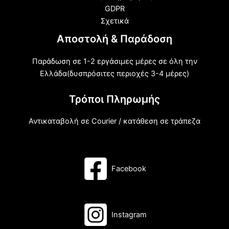
GDPR
Σχετικά
Αποστολή & Παράδοση
Παράδωση σε 1-2 εργάσιμες μέρες σε όλη την
Ελλάδα(δυσπρόσιτες περιοχές 3-4 μέρες)
Τρόποι Πληρωμής
Αντικαταβολή σε Courier / κατάθεση σε τράπεζα
Facebook
Instagram