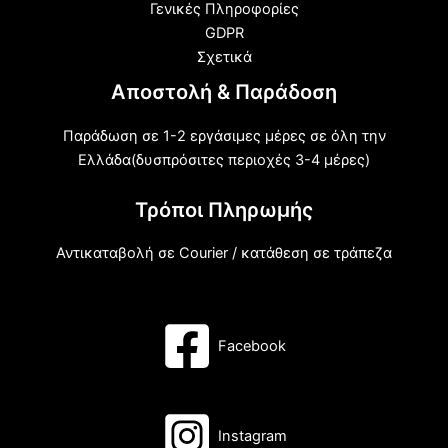
Γενικές Πληροφορίες
GDPR
Σχετικά
Αποστολή & Παράδοση
Παράδωση σε 1-2 εργάσιμες μέρες σε όλη την
Ελλάδα(δυσπρόσιτες περιοχές 3-4 μέρες)
Τρόποι Πληρωμής
Αντικαταβολή σε Courier / κατάθεση σε τράπεζα
Facebook
Instagram