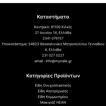
Καταστήματα
Κεντρικό: 61100 Κιλκίς
21 Ιουνίου 14, Ελλάδα
2341 076157
Υποκατάστημα: 54623 Θεσσαλονίκη Μητροπολίτου Γενναδίου
4, Ελλάδα
231 027 0227
email : info@mynails.gr
Κατηγορίες Προϊόντων
Είδη Ονυχοπλαστικής
Είδη Αποτρίχωσης
Είδη Κομμωτηρίου
Μακιγιάζ HEAN