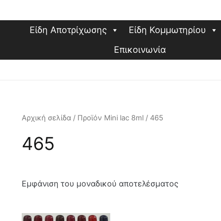
Είδη Αποτρίχωσης
Είδη Κομμωτηρίου
Επικοινωνία
Αρχική σελίδα
/ Προϊόν Mini lac 8ml / 465
465
Εμφάνιση του μοναδικού αποτελέσματος
Αυτό