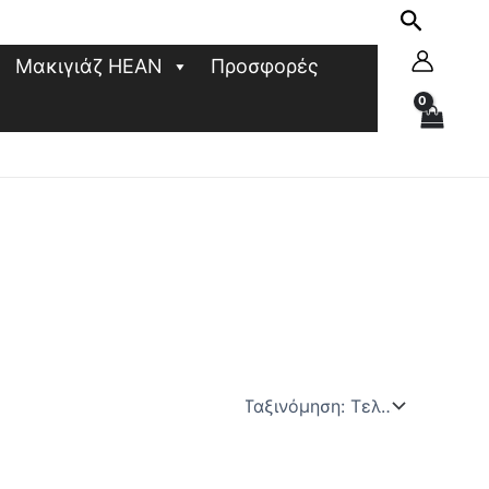
Μακιγιάζ HEAN
Προσφορές