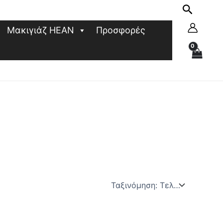
Μακιγιάζ HEAN
Προσφορές