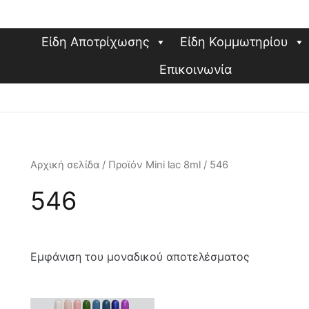
Είδη Αποτρίχωσης
Είδη Κομμωτηρίου
Επικοινωνία
Αρχική σελίδα
/ Προϊόν Mini lac 8ml / 546
546
Εμφάνιση του μοναδικού αποτελέσματος
Αυτό