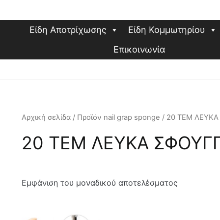
Είδη Αποτρίχωσης
Είδη Κομμωτηρίου
Επικοινωνία
Αρχική σελίδα
/ Προϊόν nail grap sponge / 20 ΤΕΜ ΛΕΥ
20 ΤΕΜ ΛΕΥΚΑ ΣΦΟΥΓ
Εμφάνιση του μοναδικού αποτελέσματος
Αυτό