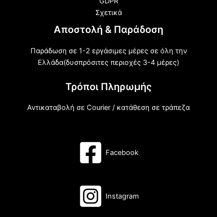
GDPR
Σχετικά
Αποστολή & Παράδοση
Παράδωση σε 1-2 εργάσιμες μέρες σε όλη την
Ελλάδα(δυσπρόσιτες περιοχές 3-4 μέρες)
Τρόποι Πληρωμής
Αντικαταβολή σε Courier / κατάθεση σε τράπεζα
Facebook
Instagram