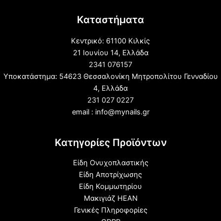
Καταστήματα
Κεντρικό: 61100 Κιλκίς
21 Ιουνίου 14, Ελλάδα
2341 076157
Υποκατάστημα: 54623 Θεσσαλονίκη Μητροπολίτου Γενναδίου
4, Ελλάδα
231 027 0227
email : info@mynails.gr
Κατηγορίες Προϊόντων
Είδη Ονυχοπλαστικής
Είδη Αποτρίχωσης
Είδη Κομμωτηρίου
Μακιγιάζ HEAN
Γενικές Πληροφορίες