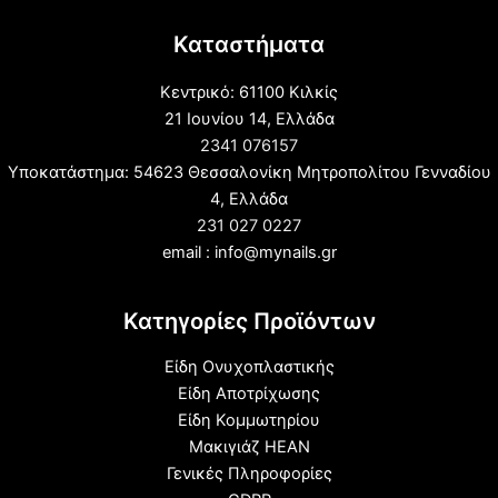
Καταστήματα
Κεντρικό: 61100 Κιλκίς
21 Ιουνίου 14, Ελλάδα
2341 076157
Υποκατάστημα: 54623 Θεσσαλονίκη Μητροπολίτου Γενναδίου
4, Ελλάδα
231 027 0227
email : info@mynails.gr
Κατηγορίες Προϊόντων
Είδη Ονυχοπλαστικής
Είδη Αποτρίχωσης
Είδη Κομμωτηρίου
Μακιγιάζ HEAN
Γενικές Πληροφορίες