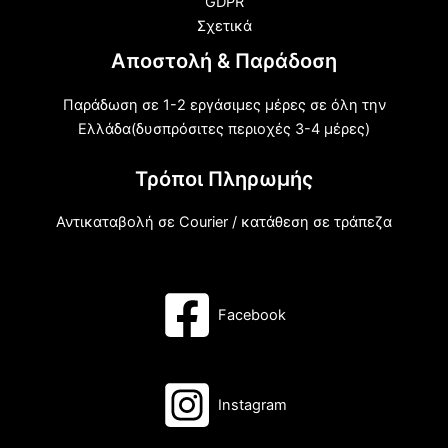
GDPR
Σχετικά
Αποστολή & Παράδοση
Παράδωση σε 1-2 εργάσιμες μέρες σε όλη την
Ελλάδα(δυσπρόσιτες περιοχές 3-4 μέρες)
Τρόποι Πληρωμής
Αντικαταβολή σε Courier / κατάθεση σε τράπεζα
Facebook
Instagram