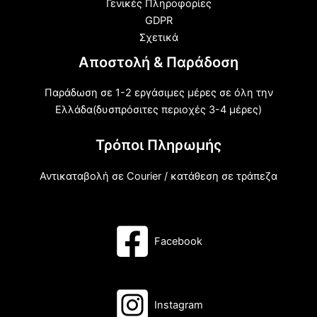
Γενικές Πληροφορίες
GDPR
Σχετικά
Αποστολή & Παράδοση
Παράδωση σε 1-2 εργάσιμες μέρες σε όλη την
Ελλάδα(δυσπρόσιτες περιοχές 3-4 μέρες)
Τρόποι Πληρωμής
Αντικαταβολή σε Courier / κατάθεση σε τράπεζα
Facebook
Instagram