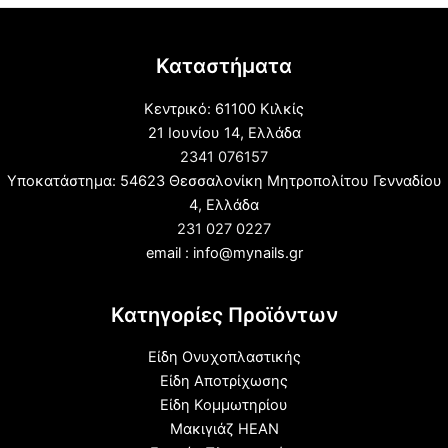
Καταστήματα
Κεντρικό: 61100 Κιλκίς
21 Ιουνίου 14, Ελλάδα
2341 076157
Υποκατάστημα: 54623 Θεσσαλονίκη Μητροπολίτου Γενναδίου
4, Ελλάδα
231 027 0227
email : info@mynails.gr
Κατηγορίες Προϊόντων
Είδη Ονυχοπλαστικής
Είδη Αποτρίχωσης
Είδη Κομμωτηρίου
Μακιγιάζ HEAN