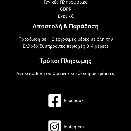
Γενικές Πληροφορίες
GDPR
Σχετικά
Αποστολή & Παράδοση
Παράδωση σε 1-2 εργάσιμες μέρες σε όλη την
Ελλάδα(δυσπρόσιτες περιοχές 3-4 μέρες)
Τρόποι Πληρωμής
Αντικαταβολή σε Courier / κατάθεση σε τράπεζα
Facebook
Instagram