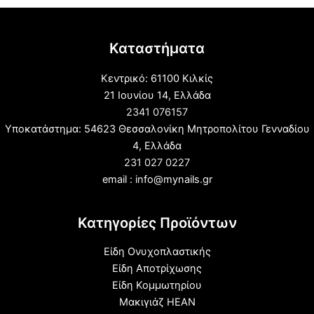
Καταστήματα
Κεντρικό: 61100 Κιλκίς
21 Ιουνίου 14, Ελλάδα
2341 076157
Υποκατάστημα: 54623 Θεσσαλονίκη Μητροπολίτου Γενναδίου
4, Ελλάδα
231 027 0227
email : info@mynails.gr
Κατηγορίες Προϊόντων
Είδη Ονυχοπλαστικής
Είδη Αποτρίχωσης
Είδη Κομμωτηρίου
Μακιγιάζ HEAN