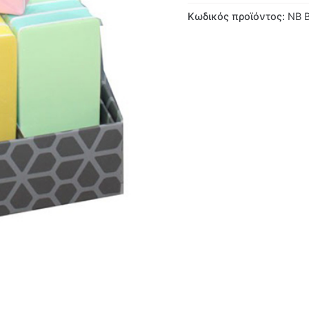
Κωδικός προϊόντος:
NB 