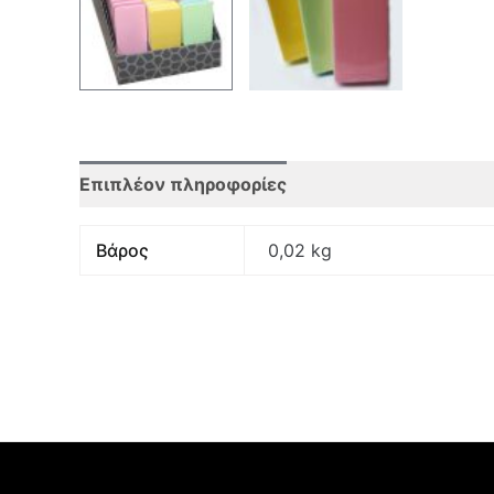
Επιπλέον πληροφορίες
Αξιολογήσεις (0)
Βάρος
0,02 kg