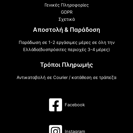
Γενικές Πληροφορίες
GDPR
Σχετικά
Αποστολή & Παράδοση
Παράδωση σε 1-2 εργάσιμες μέρες σε όλη την
Ελλάδα(δυσπρόσιτες περιοχές 3-4 μέρες)
Τρόποι Πληρωμής
Αντικαταβολή σε Courier / κατάθεση σε τράπεζα
Facebook
Instagram