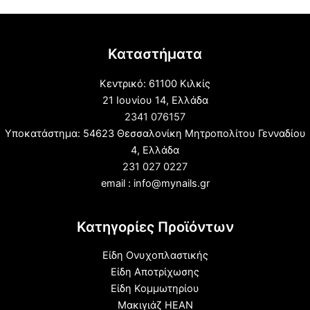
Καταστήματα
Κεντρικό: 61100 Κιλκίς
21 Ιουνίου 14, Ελλάδα
2341 076157
Υποκατάστημα: 54623 Θεσσαλονίκη Μητροπολίτου Γενναδίου
4, Ελλάδα
231 027 0227
email : info@mynails.gr
Κατηγορίες Προϊόντων
Είδη Ονυχοπλαστικής
Είδη Αποτρίχωσης
Είδη Κομμωτηρίου
Μακιγιάζ HEAN