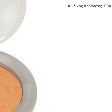
Κωδικός προϊόντος:
004