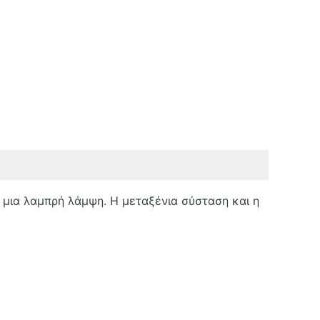
 μια λαμπρή λάμψη. Η μεταξένια σύσταση και η