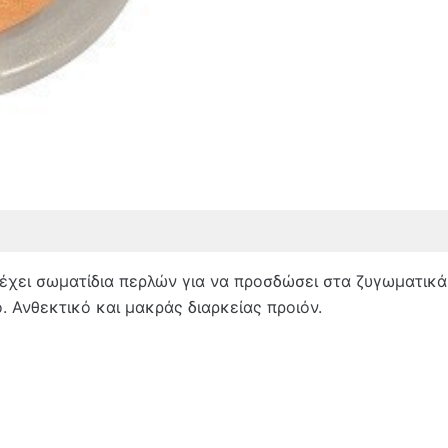
γήσεις (0)
έχει σωματίδια περλών για να προσδώσει στα ζυγωματικά
 Ανθεκτικό και μακράς διαρκείας προιόν.