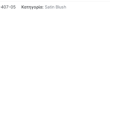
-407-05
Κατηγορία:
Satin Blush