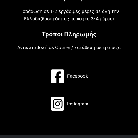
Παράδωση σε 1-2 εργάσιμες μέρες σε όλη την
Ελλάδα(δυσπρόσιτες περιοχές 3-4 μέρες)
Τρόποι Πληρωμής
Αντικαταβολή σε Courier / κατάθεση σε τράπεζα
Facebook
Instagram