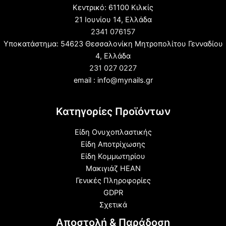
Κεντρικό: 61100 Κιλκίς
21 Ιουνίου 14, Ελλάδα
2341 076157
Υποκατάστημα: 54623 Θεσσαλονίκη Μητροπολίτου Γενναδίου
4, Ελλάδα
231 027 0227
email : info@mynails.gr
Κατηγορίες Προϊόντων
Είδη Ονυχοπλαστικής
Είδη Αποτρίχωσης
Είδη Κομμωτηρίου
Μακιγιάζ HEAN
Γενικές Πληροφορίες
GDPR
Σχετικά
Αποστολή & Παράδοση