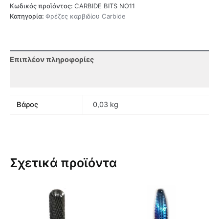
Κωδικός προϊόντος:
CARBIDE BITS NO11
Κατηγορία:
Φρέζες καρβιδίου Carbide
Επιπλέον πληροφορίες
Αξιολογήσεις (0)
Βάρος
0,03 kg
Σχετικά προϊόντα