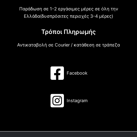
Παράδωση σε 1-2 εργάσιμες μέρες σε όλη την
Ελλάδα(δυσπρόσιτες περιοχές 3-4 μέρες)
Τρόποι Πληρωμής
Αντικαταβολή σε Courier / κατάθεση σε τράπεζα
Facebook
Instagram