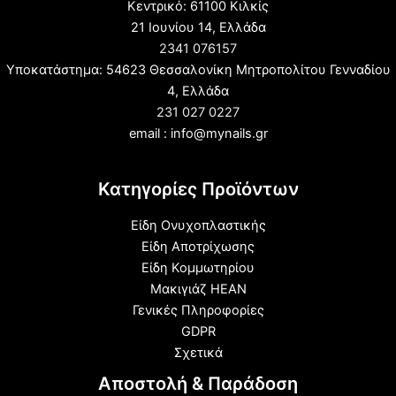
Κεντρικό: 61100 Κιλκίς
21 Ιουνίου 14, Ελλάδα
2341 076157
Υποκατάστημα: 54623 Θεσσαλονίκη Μητροπολίτου Γενναδίου
4, Ελλάδα
231 027 0227
email : info@mynails.gr
Κατηγορίες Προϊόντων
Είδη Ονυχοπλαστικής
Είδη Αποτρίχωσης
Είδη Κομμωτηρίου
Μακιγιάζ HEAN
Γενικές Πληροφορίες
GDPR
Σχετικά
Αποστολή & Παράδοση