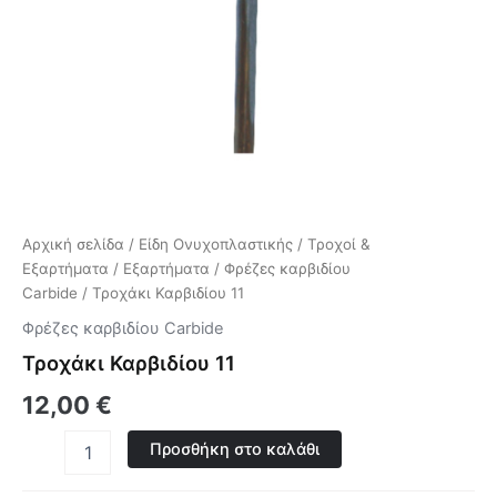
Αρχική σελίδα
/
Είδη Ονυχοπλαστικής
/
Τροχοί &
Εξαρτήματα
/
Εξαρτήματα
/
Φρέζες καρβιδίου
Carbide
/ Τροχάκι Καρβιδίου 11
Φρέζες καρβιδίου Carbide
Τροχάκι Καρβιδίου 11
12,00
€
Προσθήκη στο καλάθι