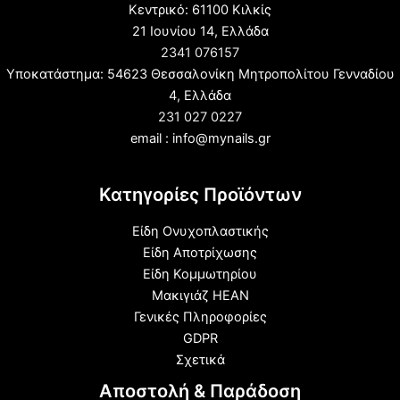
Κεντρικό: 61100 Κιλκίς
21 Ιουνίου 14, Ελλάδα
2341 076157
Υποκατάστημα: 54623 Θεσσαλονίκη Μητροπολίτου Γενναδίου
4, Ελλάδα
231 027 0227
email : info@mynails.gr
Κατηγορίες Προϊόντων
Είδη Ονυχοπλαστικής
Είδη Αποτρίχωσης
Είδη Κομμωτηρίου
Μακιγιάζ HEAN
Γενικές Πληροφορίες
GDPR
Σχετικά
Αποστολή & Παράδοση