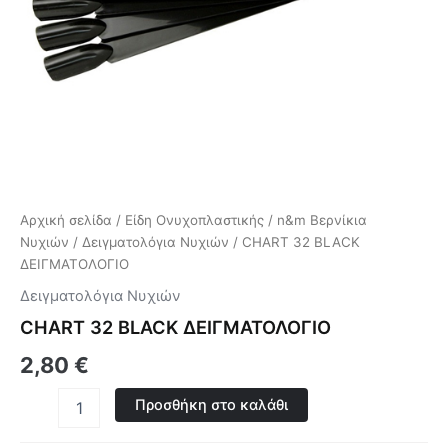
Αρχική σελίδα
/
Είδη Ονυχοπλαστικής
/
n&m Βερνίκια
Νυχιών
/
Δειγματολόγια Νυχιών
/ CHART 32 BLACK
ΔΕΙΓΜΑΤΟΛΟΓΙΟ
Δειγματολόγια Νυχιών
CHART 32 BLACK ΔΕΙΓΜΑΤΟΛΟΓΙΟ
2,80
€
Προσθήκη στο καλάθι