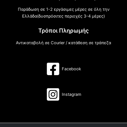
Παράδωση σε 1-2 εργάσιμες μέρες σε όλη την
Ελλάδα(δυσπρόσιτες περιοχές 3-4 μέρες)
Τρόποι Πληρωμής
Αντικαταβολή σε Courier / κατάθεση σε τράπεζα
Facebook
Instagram