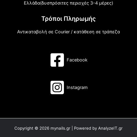
Ελλάδα(δυσπρόσιτες περιοχές 3-4 μέρες)
Τρόποι Πληρωμής
Αντικαταβολή σε Courier / κατάθεση σε τράπεζα
Facebook
Instagram
Copyright © 2026 mynails.gr | Powered by AnalyzeIT.gr