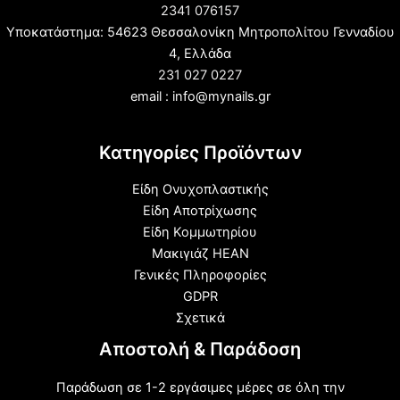
2341 076157
Υποκατάστημα: 54623 Θεσσαλονίκη Μητροπολίτου Γενναδίου
4, Ελλάδα
231 027 0227
email : info@mynails.gr
Κατηγορίες Προϊόντων
Είδη Ονυχοπλαστικής
Είδη Αποτρίχωσης
Είδη Κομμωτηρίου
Μακιγιάζ HEAN
Γενικές Πληροφορίες
GDPR
Σχετικά
Αποστολή & Παράδοση
Παράδωση σε 1-2 εργάσιμες μέρες σε όλη την