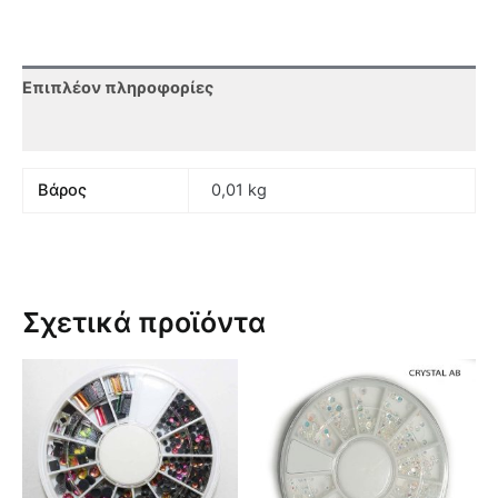
Επιπλέον πληροφορίες
Αξιολογήσεις (0)
Βάρος
0,01 kg
Σχετικά προϊόντα