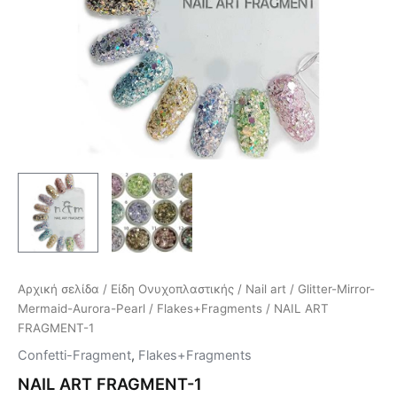
Αρχική σελίδα
/
Είδη Ονυχοπλαστικής
/
Nail art
/
Glitter-Mirror-
Mermaid-Aurora-Pearl
/
Flakes+Fragments
/ NAIL ART
FRAGMENT-1
Confetti-Fragment
,
Flakes+Fragments
NAIL ART FRAGMENT-1