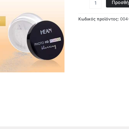
Προσθή
Κωδικός προϊόντος:
004