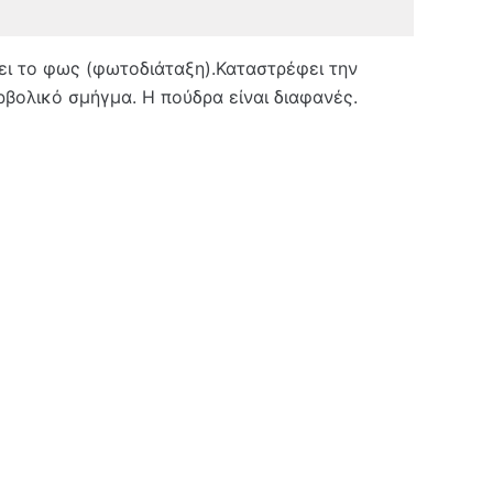
ζει το φως (φωτοδιάταξη).Καταστρέφει την
βολικό σμήγμα. Η πούδρα είναι διαφανές.