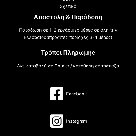
Σχετικά
Αποστολή & Παράδοση
Παράδωση σε 1-2 εργάσιμες μέρες σε όλη την
Ελλάδα(δυσπρόσιτες περιοχές 3-4 μέρες)
Τρόποι Πληρωμής
Αντικαταβολή σε Courier / κατάθεση σε τράπεζα
Facebook
Instagram