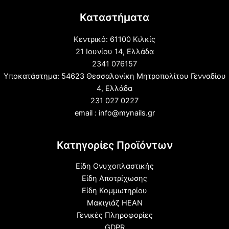
Καταστήματα
Κεντρικό: 61100 Κιλκίς
21 Ιουνίου 14, Ελλάδα
2341 076157
Υποκατάστημα: 54623 Θεσσαλονίκη Μητροπολίτου Γενναδίου
4, Ελλάδα
231 027 0227
email : info@mynails.gr
Κατηγορίες Προϊόντων
Είδη Ονυχοπλαστικής
Είδη Αποτρίχωσης
Είδη Κομμωτηρίου
Μακιγιάζ HEAN
Γενικές Πληροφορίες
GDPR