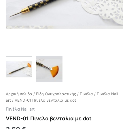
Αρχική σελίδα
/
Είδη Ονυχοπλαστικής
/
Πινέλα
/
Πινέλα Nail
art
/ VEND-01 Πινελο βενταλια με dot
Πινέλα Nail art
VEND-01 Πινελο βενταλια με dot