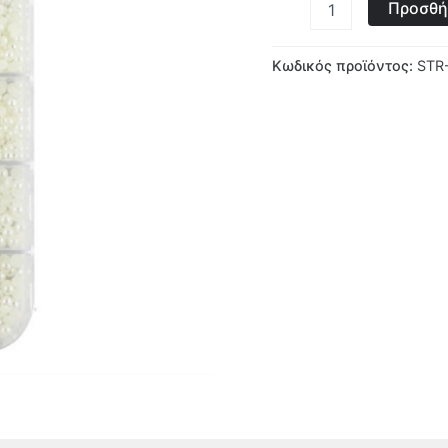
Προσθή
Κωδικός προϊόντος:
STR