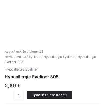
Αρχική σελίδα
/
Μακιγιάζ
HEAN
/
Μάτια
/
Eyeliner
/
Hypoallergic Eyeliner
/ Hypoallergic
Eyeliner 308
Hypoallergic Eyeliner
Hypoallergic Eyeliner 308
2,60
€
Προσθήκη στο καλάθι