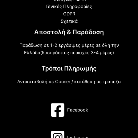
Γενικές Πληροφορίες
GDPR
Σχετικά
Αποστολή & Παράδοση
Παράδωση σε 1-2 εργάσιμες μέρες σε όλη την
Ελλάδα(δυσπρόσιτες περιοχές 3-4 μέρες)
Τρόποι Πληρωμής
Αντικαταβολή σε Courier / κατάθεση σε τράπεζα
Facebook
Instagram