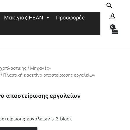
Μακιγιάζ HEAN
Προσφορές
υχοπλαστικής
/
Μηχανές-
/ Πλαστική κασετίνα αποστείρωσης εργαλείων
να αποστείρωσης εργαλείων
οστείρωσης εργαλείων s-3 black