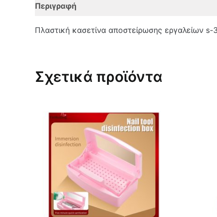
Περιγραφή
Επιπλέον πληροφορίες
Αξιολο
Πλαστική κασετίνα αποστείρωσης εργαλείων s-3
Σχετικά προϊόντα