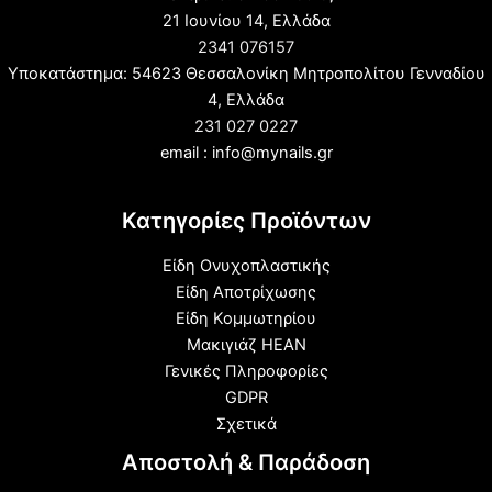
21 Ιουνίου 14, Ελλάδα
2341 076157
Υποκατάστημα: 54623 Θεσσαλονίκη Μητροπολίτου Γενναδίου
4, Ελλάδα
231 027 0227
email : info@mynails.gr
Κατηγορίες Προϊόντων
Είδη Ονυχοπλαστικής
Είδη Αποτρίχωσης
Είδη Κομμωτηρίου
Μακιγιάζ HEAN
Γενικές Πληροφορίες
GDPR
Σχετικά
Αποστολή & Παράδοση