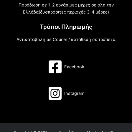
Παράδωση σε 1-2 εργάσιμες μέρες σε όλη την
Ελλάδα(δυσπρόσιτες περιοχές 3-4 μέρες)
Τρόποι Πληρωμής
Αντικαταβολή σε Courier / κατάθεση σε τράπεζα
Facebook
Instagram