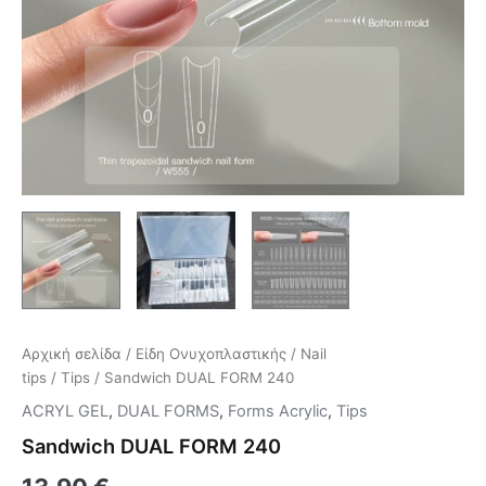
Αρχική σελίδα
/
Είδη Ονυχοπλαστικής
/
Nail
tips
/
Tips
/ Sandwich DUAL FORM 240
ACRYL GEL
,
DUAL FORMS
,
Forms Acrylic
,
Tips
Sandwich DUAL FORM 240