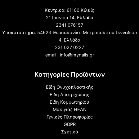
Κεντρικό: 61100 Κιλκίς
21 Ιουνίου 14, Ελλάδα
2341 076157
Υποκατάστημα: 54623 Θεσσαλονίκη Μητροπολίτου Γενναδίου
4, Ελλάδα
231 027 0227
email : info@mynails.gr
Κατηγορίες Προϊόντων
Είδη Ονυχοπλαστικής
Είδη Αποτρίχωσης
Είδη Κομμωτηρίου
Μακιγιάζ HEAN
Γενικές Πληροφορίες
GDPR
Σχετικά