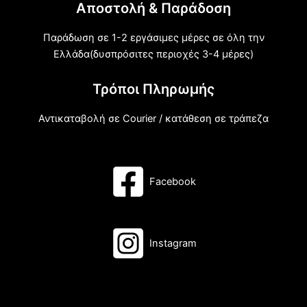
Αποστολή & Παράδοση
Παράδωση σε 1-2 εργάσιμες μέρες σε όλη την
Ελλάδα(δυσπρόσιτες περιοχές 3-4 μέρες)
Τρόποι Πληρωμής
Αντικαταβολή σε Courier / κατάθεση σε τράπεζα
Facebook
Instagram