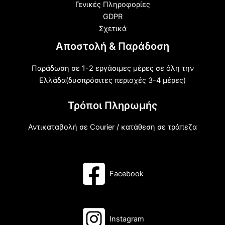
Γενικές Πληροφορίες
GDPR
Σχετικά
Αποστολή & Παράδοση
Παράδωση σε 1-2 εργάσιμες μέρες σε όλη την
Ελλάδα(δυσπρόσιτες περιοχές 3-4 μέρες)
Τρόποι Πληρωμής
Αντικαταβολή σε Courier / κατάθεση σε τράπεζα
Facebook
Instagram