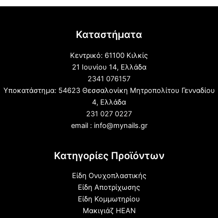
Καταστήματα
Κεντρικό: 61100 Κιλκίς
21 Ιουνίου 14, Ελλάδα
2341 076157
Υποκατάστημα: 54623 Θεσσαλονίκη Μητροπολίτου Γενναδίου
4, Ελλάδα
231 027 0227
email : info@mynails.gr
Κατηγορίες Προϊόντων
Είδη Ονυχοπλαστικής
Είδη Αποτρίχωσης
Είδη Κομμωτηρίου
Μακιγιάζ HEAN